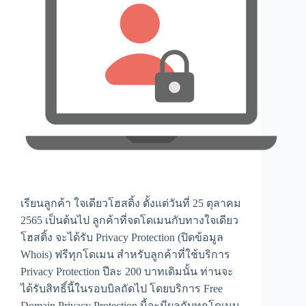
เรียนลูกค้า ใจเดียวโฮสติ้ง ตั้งแต่วันที่ 25 ตุลาคม
2565 เป็นต้นไป ลูกค้าที่จดโดเมนกับทางใจเดียว
โฮสติ้ง จะได้รับ Privacy Protection (ปิดข้อมูล
Whois) ฟรีทุกโดเมน สำหรับลูกค้าที่ใช้บริการ
Privacy Protection ปีละ 200 บาทเดิมนั้น ท่านจะ
ได้รับสิทธิ์นี้ในรอบบิลถัดไป โดยบริการ Free
Domain Privacy Protection นี้จะมีผลกับทุกโดเมน