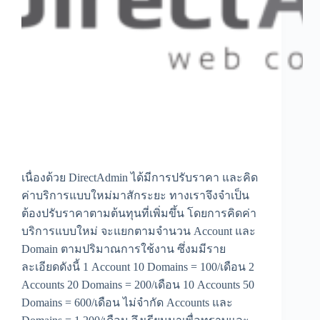
เนื่องด้วย DirectAdmin ได้มีการปรับราคา และคิด
ค่าบริการแบบใหม่มาสักระยะ ทางเราจึงจำเป็น
ต้องปรับราคาตามต้นทุนที่เพิ่มขึ้น โดยการคิดค่า
บริการแบบใหม่ จะแยกตามจำนวน Account และ
Domain ตามปริมาณการใช้งาน ซึ่งมมีราย
ละเอียดดังนี้ 1 Account 10 Domains = 100/เดือน 2
Accounts 20 Domains = 200/เดือน 10 Accounts 50
Domains = 600/เดือน ไม่จำกัด Accounts และ