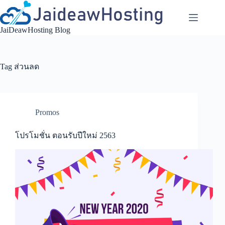
Skip
to
content
JaiDeawHosting Blog
Tag
ส่วนลด
Promos
โปรโมชั่น ตอนรับปีใหม่ 2563