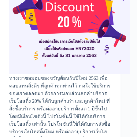
ทางเราขอมอบของขวัญต้อนรับปีใหม่ 2563 เพื่อ
ตอบแทนสิ่งดีๆ ที่ลูกค้าทุกท่านไว้วางใจใช้บริการ
ของเราตลอดมา ด้วยการมอบส่วนลดค่าบริการ
เว็บโฮสติ้ง 20% ให้กับลูกค้าเก่า และลูกค้าใหม่ ที่
สั่งซื้อบริการ หรือต่ออายุบริการตั้งแต่ 1 ปีขึ้นไป
โดยมีเงื่อนไขดังนี้ โปรโมชั่นนี้ ใช้ได้กับบริการ
เว็บโฮสติ้ง เท่านั้น โปรโมชั่นนี้ใช้ได้กับการสั่งซื้อ
บริการเว็บโฮสติ้งใหม่ หรือต่ออายุบริการเว็บโฮ