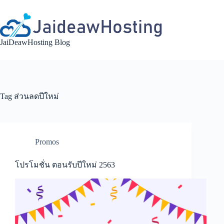
Skip
to
content
JaiDeawHosting Blog
Tag
ส่วนลดปีใหม่
Promos
โปรโมชั่น ตอนรับปีใหม่ 2563