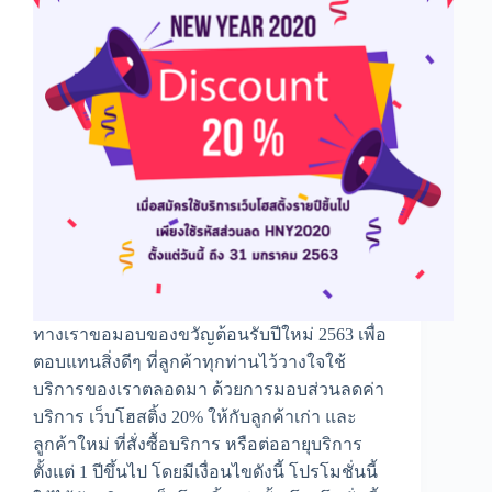
ทางเราขอมอบของขวัญต้อนรับปีใหม่ 2563 เพื่อ
ตอบแทนสิ่งดีๆ ที่ลูกค้าทุกท่านไว้วางใจใช้
บริการของเราตลอดมา ด้วยการมอบส่วนลดค่า
บริการ เว็บโฮสติ้ง 20% ให้กับลูกค้าเก่า และ
ลูกค้าใหม่ ที่สั่งซื้อบริการ หรือต่ออายุบริการ
ตั้งแต่ 1 ปีขึ้นไป โดยมีเงื่อนไขดังนี้ โปรโมชั่นนี้