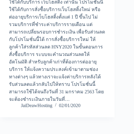
ใช้ได้กับบริการ เว็บโฮสติ้ง เท่านั้น โปรโมชั่นนี้
ใช้ได้กับการสั่งซื้อบริการเว็บโฮสติ้งใหม่ หรือ
ต่ออายุบริการเว็บโฮสติ้งตั้งแต่ 1 ปี ขึ้นไป ไม่
รวมบริการที่ชำระค่าบริการรายเดือน แต่
สามารถเปลี่ยนรอบการชำระเงิน เพื่อรับส่วนลด
กับโปรโมชั่นนี้ได้ การสั่งซื้อบริการใหม่ ให้
ลูกค้าใส่รหัสส่วนลด HNY2020 ในขั้นตอนการ
สั่งซื้อบริการ ระบบจะคำนวณส่วนลดให้
อัตโนมัติ สำหรับลูกค้าเก่าที่ต้องการต่ออายุ
บริการ ให้แจ้งความประสงค์เข้ามาตามช่อง
ทางต่างๆ แล้วทางเราจะแจ้งค่าบริการหลังได้
รับส่วนลดแล้วกลับไปให้ทราบ โปรโมชั่นนี้
สามารถใช้ได้จนถึงวันที่ 31 มกราคม 2563 โดย
จะต้องชำระเงินภายในวันที่…
JaiDeawHosting
02/01/2020