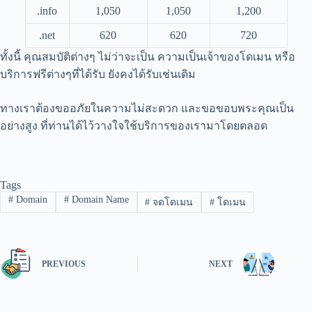
.info
1,050
1,050
1,200
.net
620
620
720
ทั้งนี้ คุณสมบัติต่างๆ ไม่ว่าจะเป็น ความเป็นเจ้าของโดเมน หรือ
บริการฟรีต่างๆที่ได้รับ ยังคงได้รับเช่นเดิม
ทางเราต้องขออภัยในความไม่สะดวก และขอขอบพระคุณเป็น
อย่างสูง ที่ท่านได้ไว้วางใจใช้บริการของเรามาโดยตลอด
Tags
#
Domain
#
Domain Name
#
จดโดเมน
#
โดเมน
PREVIOUS
NEXT