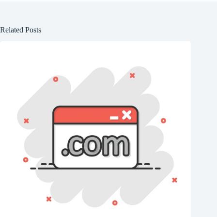
Related Posts