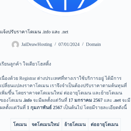
แจ้งปรับราคาโดเมน .info และ .net
JaiDeawHosting
07/01/2024
Domain
เรียนลูกค้า ใจเดียวโฮสติ้ง
เนื่องด้วย Registrar ต่างประเทศที่ทางเราใช้บริการอยู่ ได้มีการ
เปลี่ยนแปลงราคาโดเมน เราจึงจำเป็นต้องปรับราคาตามต้นทุนที่
เพิ่มขึ้น โดยราคาจดโดเมนใหม่ ต่ออายุโดเมน และย้ายโดเมน
ของโดเมน
.info
จะมีผลตั้งแต่วันที่
17 มกราคม 2567
และ
.net
จะมี
ผลตั้งแต่วันที่
1 กุมภาพันธ์ 2567
เป็นต้นไป โดยมีรายละเอียดดังนี้
โดเมน
จดโดเมนใหม่
ย้ายโดเมน
ต่ออายุโดเมน