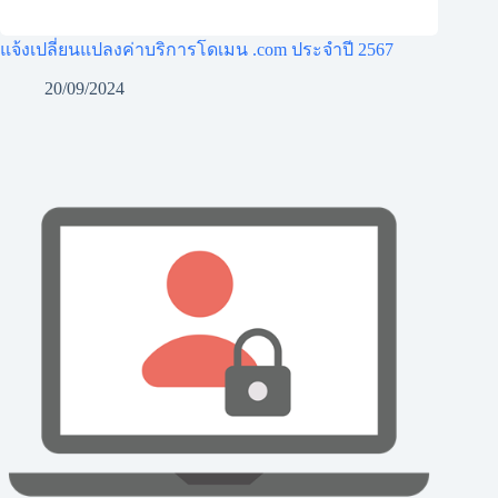
แจ้งเปลี่ยนแปลงค่าบริการโดเมน .com ประจำปี 2567
20/09/2024