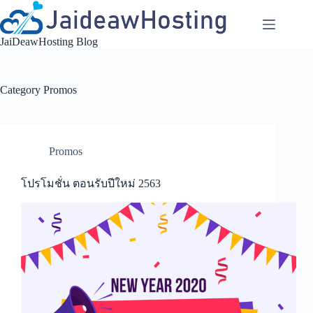
Skip
to
content
JaiDeawHosting Blog
Category
Promos
Promos
โปรโมชั่น ตอนรับปีใหม่ 2563