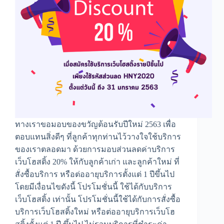
ทางเราขอมอบของขวัญต้อนรับปีใหม่ 2563 เพื่อ
ตอบแทนสิ่งดีๆ ที่ลูกค้าทุกท่านไว้วางใจใช้บริการ
ของเราตลอดมา ด้วยการมอบส่วนลดค่าบริการ
เว็บโฮสติ้ง 20% ให้กับลูกค้าเก่า และลูกค้าใหม่ ที่
สั่งซื้อบริการ หรือต่ออายุบริการตั้งแต่ 1 ปีขึ้นไป
โดยมีเงื่อนไขดังนี้ โปรโมชั่นนี้ ใช้ได้กับบริการ
เว็บโฮสติ้ง เท่านั้น โปรโมชั่นนี้ใช้ได้กับการสั่งซื้อ
บริการเว็บโฮสติ้งใหม่ หรือต่ออายุบริการเว็บโฮ